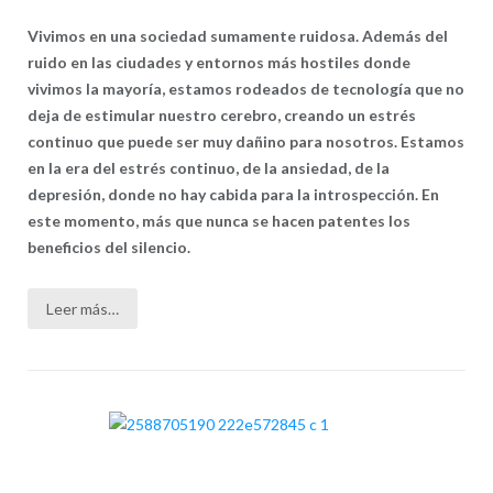
Vivimos en una sociedad sumamente ruidosa. Además del
ruido en las ciudades y entornos más hostiles donde
vivimos la mayoría, estamos rodeados de tecnología que no
deja de estimular nuestro cerebro, creando un estrés
continuo que puede ser muy dañino para nosotros. Estamos
en la era del estrés continuo, de la ansiedad, de la
depresión, donde no hay cabida para la introspección. En
este momento, más que nunca se hacen patentes los
beneficios del silencio.
Leer más…