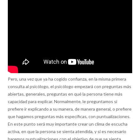
Pero, una vez que ya ha cogido confianza, en la misma primera
consulta al psicólogo, el psicólogo empezará con preguntas más
abiertas, generales, preguntas en qué la persona tiene más
capacidad para explicar. Normalmente, le preguntamos si
prefiere ir explicando a su manera, de manera general, o prefiere
que hagamos preguntas más específicas, con puntualizaciones.
En este punto será muy importante crear un clima de escucha
activa, en que la persona se sienta atendida, y si es necesario
haremos puntualizaciones con el objetivo de que se sienta