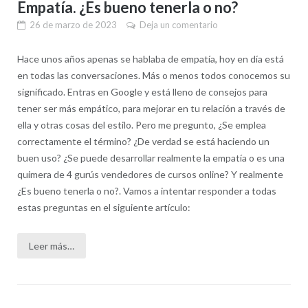
Empatía. ¿Es bueno tenerla o no?
26 de marzo de 2023
Deja un comentario
Hace unos años apenas se hablaba de empatía, hoy en día está
en todas las conversaciones. Más o menos todos conocemos su
significado. Entras en Google y está lleno de consejos para
tener ser más empático, para mejorar en tu relación a través de
ella y otras cosas del estilo. Pero me pregunto, ¿Se emplea
correctamente el término? ¿De verdad se está haciendo un
buen uso? ¿Se puede desarrollar realmente la empatía o es una
quimera de 4 gurús vendedores de cursos online? Y realmente
¿Es bueno tenerla o no?. Vamos a intentar responder a todas
estas preguntas en el siguiente artículo:
Leer más…