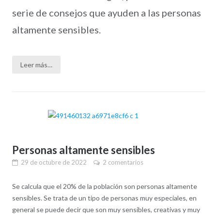
serie de consejos que ayuden a las personas
altamente sensibles.
Leer más…
Personas altamente sensibles
29 de octubre de 2022
2 comentarios
Se calcula que el 20% de la población son personas altamente
sensibles. Se trata de un tipo de personas muy especiales, en
general se puede decir que son muy sensibles, creativas y muy