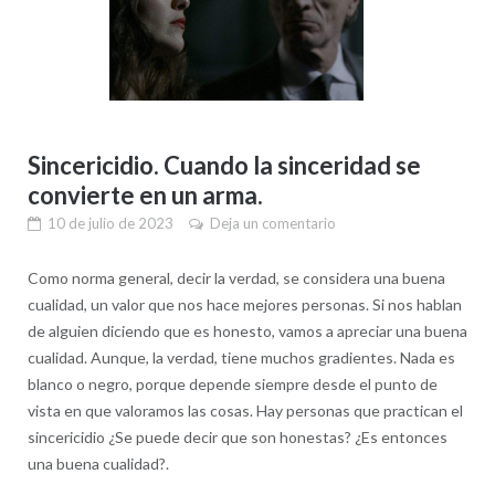
Sincericidio. Cuando la sinceridad se
convierte en un arma.
10 de julio de 2023
Deja un comentario
Como norma general, decir la verdad, se considera una buena
cualidad, un valor que nos hace mejores personas. Si nos hablan
de alguien diciendo que es honesto, vamos a apreciar una buena
cualidad. Aunque, la verdad, tiene muchos gradientes. Nada es
blanco o negro, porque depende siempre desde el punto de
vista en que valoramos las cosas. Hay personas que practican el
sincericidio ¿Se puede decir que son honestas? ¿Es entonces
una buena cualidad?.