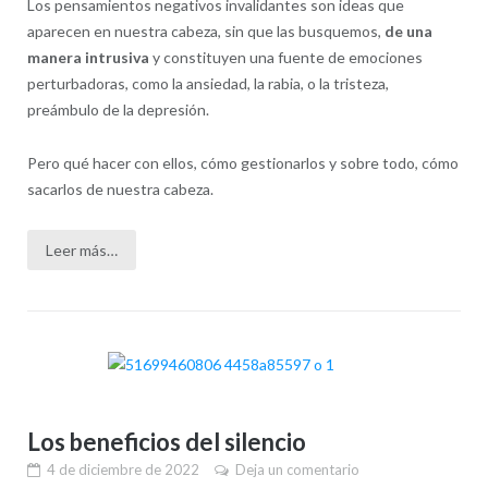
Los pensamientos negativos invalidantes son ideas que
aparecen en nuestra cabeza, sin que las busquemos,
de una
manera intrusiva
y constituyen una fuente de emociones
perturbadoras, como la ansiedad, la rabia, o la tristeza,
preámbulo de la depresión.
Pero qué hacer con ellos, cómo gestionarlos y sobre todo, cómo
sacarlos de nuestra cabeza.
Leer más…
Los beneficios del silencio
4 de diciembre de 2022
Deja un comentario