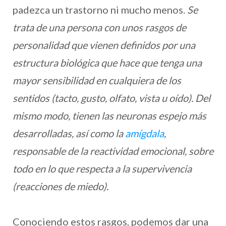
padezca un trastorno ni mucho menos.
Se
trata de una persona con unos rasgos de
personalidad que vienen definidos por una
estructura biológica que hace que tenga una
mayor sensibilidad en cualquiera de los
sentidos (tacto, gusto, olfato, vista u oído). Del
mismo modo, tienen las neuronas espejo más
desarrolladas, así como la
amígdala
,
responsable de la reactividad emocional, sobre
todo en lo que respecta a la supervivencia
(reacciones de miedo).
Conociendo estos rasgos, podemos dar una