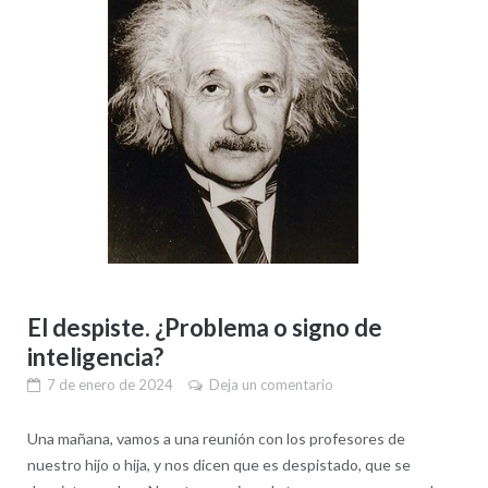
El despiste. ¿Problema o signo de
inteligencia?
7 de enero de 2024
Deja un comentario
Una mañana, vamos a una reunión con los profesores de
nuestro hijo o hija, y nos dicen que es despistado, que se