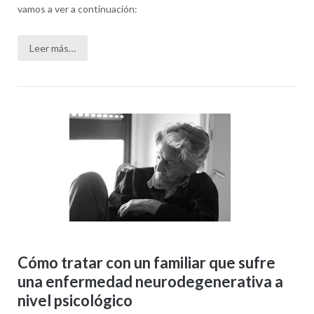
vamos a ver a continuación:
Leer más…
Cómo tratar con un familiar que sufre
una enfermedad neurodegenerativa a
nivel psicológico