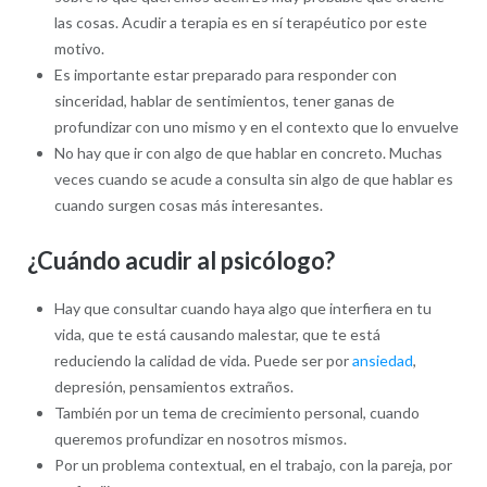
las cosas. Acudir a terapia es en sí terapéutico por este
motivo.
Es importante estar preparado para responder con
sinceridad, hablar de sentimientos, tener ganas de
profundizar con uno mismo y en el contexto que lo envuelve
No hay que ir con algo de que hablar en concreto. Muchas
veces cuando se acude a consulta sin algo de que hablar es
cuando surgen cosas más interesantes.
¿Cuándo acudir al psicólogo?
Hay que consultar cuando haya algo que interfiera en tu
vida, que te está causando malestar, que te está
reduciendo la calidad de vida. Puede ser por
ansiedad
,
depresión, pensamientos extraños.
También por un tema de crecimiento personal, cuando
queremos profundizar en nosotros mismos.
Por un problema contextual, en el trabajo, con la pareja, por