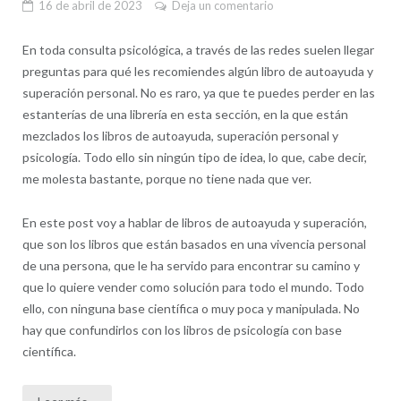
16 de abril de 2023
Deja un comentario
En toda consulta psicológica, a través de las redes suelen llegar
preguntas para qué les recomiendes algún libro de autoayuda y
superación personal. No es raro, ya que te puedes perder en las
estanterías de una librería en esta sección, en la que están
mezclados los libros de autoayuda, superación personal y
psicología. Todo ello sin ningún tipo de idea, lo que, cabe decir,
me molesta bastante, porque no tiene nada que ver.
En este post voy a hablar de libros de autoayuda y superación,
que son los libros que están basados en una vivencia personal
de una persona, que le ha servido para encontrar su camino y
que lo quiere vender como solución para todo el mundo. Todo
ello, con ninguna base científica o muy poca y manipulada. No
hay que confundirlos con los libros de psicología con base
científica.