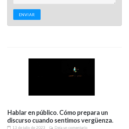
Hablar en público. Cómo prepara un
discurso cuando sentimos vergüenza.
13 de julio de 2023
Deja un comentario