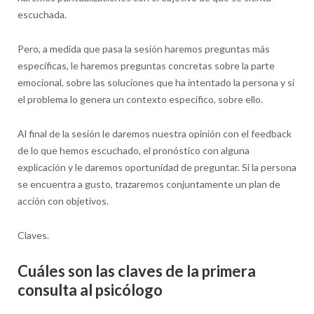
escuchada.
Pero, a medida que pasa la sesión haremos preguntas más
específicas, le haremos preguntas concretas sobre la parte
emocional, sobre las soluciones que ha intentado la persona y si
el problema lo genera un contexto específico, sobre ello.
Al final de la sesión le daremos nuestra opinión con el feedback
de lo que hemos escuchado, el pronóstico con alguna
explicación y le daremos oportunidad de preguntar. Si la persona
se encuentra a gusto, trazaremos conjuntamente un plan de
acción con objetivos.
Claves.
Cuáles son las claves de la primera
consulta al psicólogo