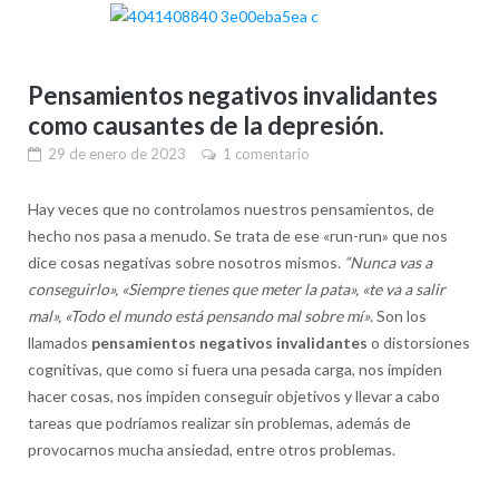
Pensamientos negativos invalidantes
como causantes de la depresión.
29 de enero de 2023
1 comentario
Hay veces que no controlamos nuestros pensamientos, de
hecho nos pasa a menudo. Se trata de ese «run-run» que nos
dice cosas negativas sobre nosotros mismos.
“Nunca vas a
conseguirlo», «Siempre tienes que meter la pata», «te va a salir
mal», «Todo el mundo está pensando mal sobre mí»
. Son los
llamados
pensamientos negativos invalidantes
o distorsiones
cognitivas, que como si fuera una pesada carga, nos impiden
hacer cosas, nos impiden conseguir objetivos y llevar a cabo
tareas que podríamos realizar sin problemas, además de
provocarnos mucha ansiedad, entre otros problemas.