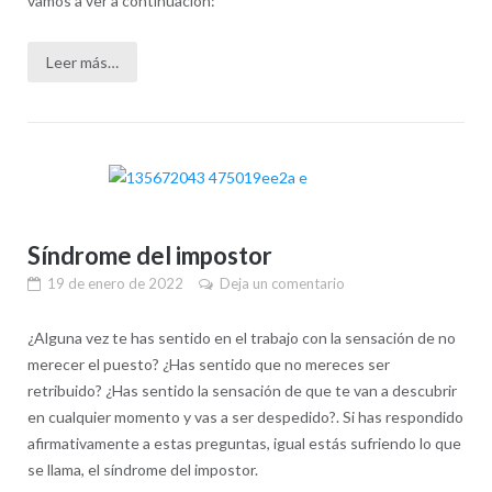
vamos a ver a continuación:
Leer más…
Síndrome del impostor
19 de enero de 2022
Deja un comentario
¿Alguna vez te has sentido en el trabajo con la sensación de no
merecer el puesto? ¿Has sentido que no mereces ser
retribuido? ¿Has sentido la sensación de que te van a descubrir
en cualquier momento y vas a ser despedido?. Si has respondido
afirmativamente a estas preguntas, igual estás sufriendo lo que
se llama, el síndrome del impostor.