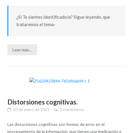
¿Si Te sientes identificado/a? Sigue leyendo, que
trataremos el tema-
Leer más…
Distorsiones cognitivas.
10 de enero de 2022
3 comentarios
Las distorsiones cognitivas son formas de error en el
procesamiento de la información, que tienen una implicación o