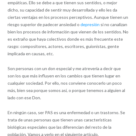
empáticas. Ello se debe a que tienen sus sentidos, o mejor
dicho, su capacidad de sentir muy desarrollada y ello les da
ciertas ventajas en los procesos perceptivos. Aunque tienen un
riesgo superior de padecer ansiedad o
depresión
si no canalizan
bien los procesos de información que vienen de los sentidos. No
es extraño que haya colectivos donde es más frecuente este
rasgo: compositores, actores, escritores, guionistas, gente
implicada en causas, etc.
Son personas con un don especial y me atrevería a decir que
son los que más influyen en los cambios que tienen lugar en
cualquier sociedad. Por ello, nos conviene conocerlo un poco
más, bien sea porque somos así, o porque tenemos a alguien al
lado con ese Don.
En ningún caso, ser PAS es una enfermedad o un trastorno. Se
trata de unas personas que tienen unas características
biológicas especiales que las diferencian del resto de la
población. Vamos a verlo en el siguiente artículo.