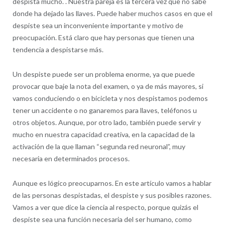
despista mucho. . Nuestra pareja es la tercera vez que no sabe
donde ha dejado las llaves. Puede haber muchos casos en que el
despiste sea un inconveniente importante y motivo de
preocupación. Está claro que hay personas que tienen una
tendencia a despistarse más.
Un despiste puede ser un problema enorme, ya que puede
provocar que baje la nota del examen, o ya de más mayores, si
vamos conduciendo o en bicicleta y nos despistamos podemos
tener un accidente o no ganaremos para llaves, teléfonos u
otros objetos. Aunque, por otro lado, también puede servir y
mucho en nuestra capacidad creativa, en la capacidad de la
activación de la que llaman “segunda red neuronal”, muy
necesaria en determinados procesos.
Aunque es lógico preocuparnos. En este artículo vamos a hablar
de las personas despistadas, el despiste y sus posibles razones.
Vamos a ver que dice la ciencia al respecto, porque quizás el
despiste sea una función necesaria del ser humano, como