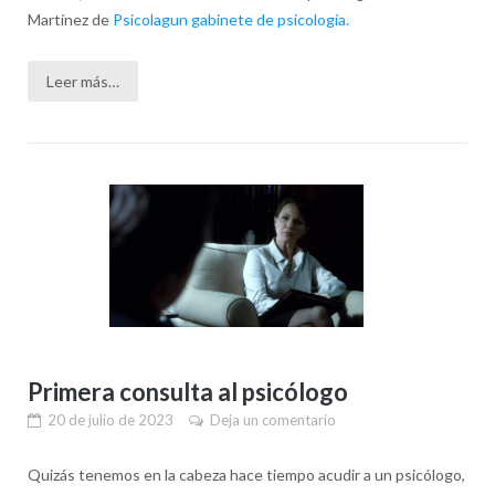
Martínez de
Psicolagun gabinete de psicología.
Leer más…
Primera consulta al psicólogo
20 de julio de 2023
Deja un comentario
Quizás tenemos en la cabeza hace tiempo acudir a un psicólogo,