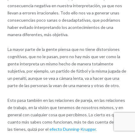
consecuencia negativa en nuestra interpretación, ya que nos
llevan a errores irracionales. Todo ello nos va a generar unas
consecuencias poco sanas o desadaptativas, que podríamos
haber evitado interpretando los acontecimientos de una
manera diferentes, más objetiva.
La mayor parte de la gente piensa que no tiene distorsiones
cognitivas, que no le pasan, pero no hay más que ver como la
gente interpreta un mismo hecho de manera totalmente
subjetiva, por ejemplo, un partido de fútbol y la misma jugada de
un penalti, aunque se vea a cámara lenta, va a hacer que una
parte de las personas la vean de una manera y otras de otro.
Esto pasa también en las relaciones de pareja, en las relaciones
de trabajo, en la visión que tenemos de nosotros mismos, y en
general con cualquier cosa que percibimos. Lo cierto es que
cuanto más sabes como funcionan, más te das cuenta de que
las tienes, quizá por el
efecto Dunning-Krugger.