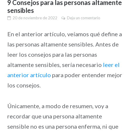
9 Consejos para las personas altamente
sensibles
20 de noviembre de 2022
Deja un comentario
En el anterior artículo, veíamos qué define a
las personas altamente sensibles. Antes de
leer los consejos para las personas
altamente sensibles, sería necesario
leer el
anterior artículo
para poder entender mejor
los consejos.
Únicamente, a modo de resumen, voy a
recordar que una persona altamente
sensible no es una persona enferma, ni que