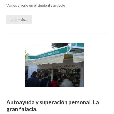
Vamos a verlo en el siguiente artículo
Leer más…
Autoayuda y superación personal. La
gran falacia.