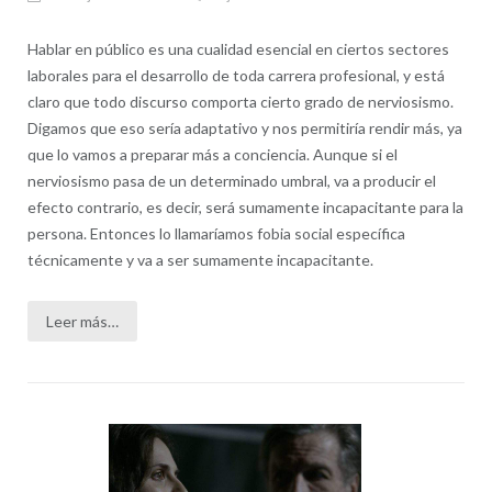
Hablar en público es una cualidad esencial en ciertos sectores
laborales para el desarrollo de toda carrera profesional, y está
claro que todo discurso comporta cierto grado de nerviosismo.
Digamos que eso sería adaptativo y nos permitiría rendir más, ya
que lo vamos a preparar más a conciencia. Aunque si el
nerviosismo pasa de un determinado umbral, va a producir el
efecto contrario, es decir, será sumamente incapacitante para la
persona. Entonces lo llamaríamos fobia social específica
técnicamente y va a ser sumamente incapacitante.
Leer más…