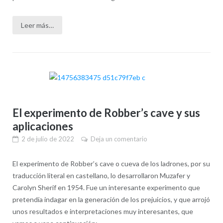
Leer más…
El experimento de Robber’s cave y sus
aplicaciones
2 de julio de 2022
Deja un comentario
El experimento de Robber’s cave o cueva de los ladrones, por su
traducción literal en castellano, lo desarrollaron Muzafer y
Carolyn Sherif en 1954. Fue un interesante experimento que
pretendía indagar en la generación de los prejuicios, y que arrojó
unos resultados e interpretaciones muy interesantes, que