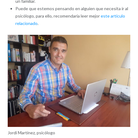
un familiar.
Puede que estemos pensando en alguien que necesita ir al
psicólogo, para ello, recomendaría leer mejor
este artículo
relacionado
.
Jordi Martínez, psicólogo