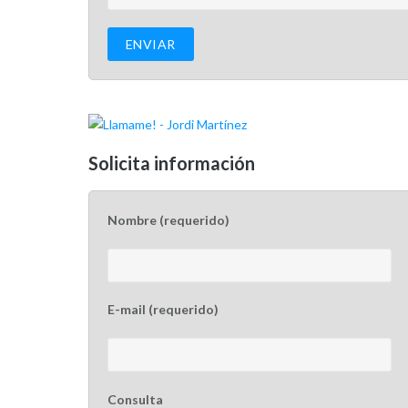
Solicita información
Nombre (requerido)
E-mail (requerido)
Consulta