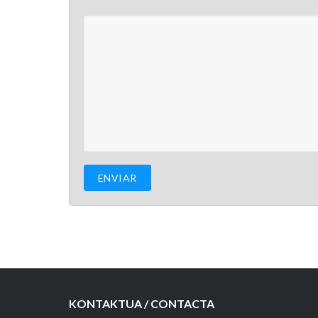
KONTAKTUA / CONTACTA