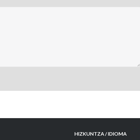
HIZKUNTZA / IDIOMA