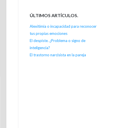
ÚLTIMOS ARTÍCULOS.
Alexitimia o incapacidad para reconocer
tus propias emociones
El despiste. ¿Problema o signo de
inteligencia?
El trastorno narcisista en la pareja