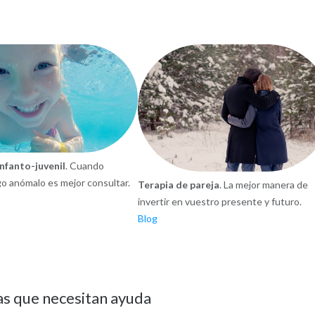
infanto-juvenil
. Cuando
o anómalo es mejor consultar.
Terapia de pareja
. La mejor manera de
invertir en vuestro presente y futuro.
Blog
as que necesitan ayuda