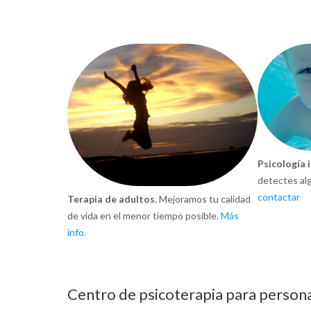
Psicología 
detectes alg
contactar
Terapia de adultos.
Mejoramos tu calidad
de vida en el menor tiempo posible.
Más
info.
Centro de psicoterapia para person