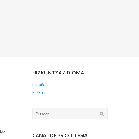
HIZKUNTZA / IDIOMA
Español
Euskara
Buscar:
ida.
CANAL DE PSICOLOGÍA