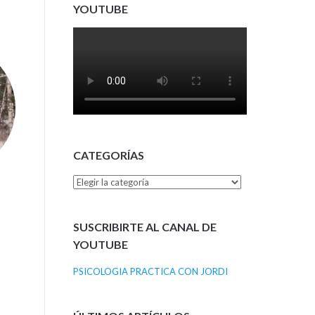
YOUTUBE
CATEGORÍAS
Categorías
SUSCRIBIRTE AL CANAL DE
YOUTUBE
PSICOLOGIA PRACTICA CON JORDI