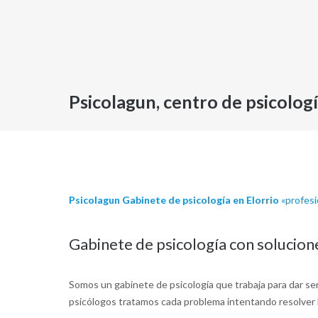
Psicolagun, centro de psicologí
Psicolagun Gabinete de psicología en Elorrio
«profesio
Gabinete de psicología con solucion
Somos un gabinete de psicología que trabaja para dar serv
psicólogos tratamos cada problema intentando resolver la