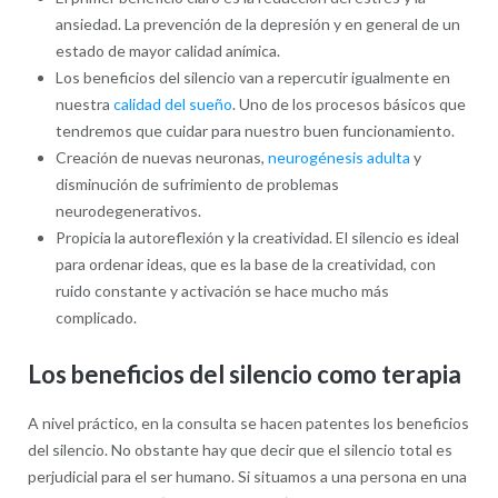
ansiedad. La prevención de la depresión y en general de un
estado de mayor calidad anímica.
Los beneficios del silencio van a repercutir igualmente en
nuestra
calidad del sueño
. Uno de los procesos básicos que
tendremos que cuidar para nuestro buen funcionamiento.
Creación de nuevas neuronas,
neurogénesis adulta
y
disminución de sufrimiento de problemas
neurodegenerativos.
Propicia la autoreflexión y la creatividad. El silencio es ideal
para ordenar ideas, que es la base de la creatividad, con
ruido constante y activación se hace mucho más
complicado.
Los beneficios del silencio como terapia
A nivel práctico, en la consulta se hacen patentes los beneficios
del silencio. No obstante hay que decir que el silencio total es
perjudicial para el ser humano. Si situamos a una persona en una