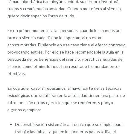
cámara hiperbárica (sin ningún sonido), su cerebro inventará
ruidos y creará mucha ansiedad. Cuando me refiero al silencio,
quiero decir espacios libres de ruido.
En un primer momento, a las personas, cuando les mandas un
rato en silencio cada día, no lo soportan, al no estar
acostumbradas. El silencio en ese caso tiene el efecto contrario
provocando estrés. Por ello se hace recomendable la guía en la
búsqueda de los beneficios del silencio, y prácticas guiadas del
silencio como el mindfulness han resultado tremendamente
efectivas.
En cualquier caso, si repasamos la mayor parte de las técnicas
psicológicas que se utilizan en la actualidad tienen una parte de
introspección en los ejercicios que se requieren. y pongo
algunos ejemplos:
Desensibilización sistemática. Técnica que se emplea para
trabajar las fobias y que en los primeros pasos utiliza el