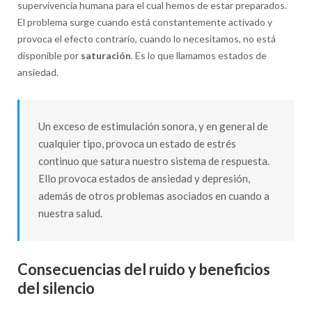
supervivencia humana para el cual hemos de estar preparados.
El problema surge cuando está constantemente activado y
provoca el efecto contrario, cuando lo necesitamos, no está
disponible por
saturación
. Es lo que llamamos estados de
ansiedad.
Un exceso de estimulación sonora, y en general de
cualquier tipo, provoca un estado de estrés
continuo que satura nuestro sistema de respuesta.
Ello provoca estados de ansiedad y depresión,
además de otros problemas asociados en cuando a
nuestra salud.
Consecuencias del ruido y beneficios
del silencio