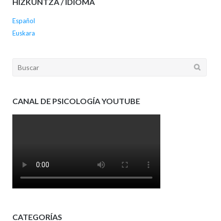
HIZKUNTZA / IDIOMA
Español
Euskara
Buscar:
CANAL DE PSICOLOGÍA YOUTUBE
CATEGORÍAS