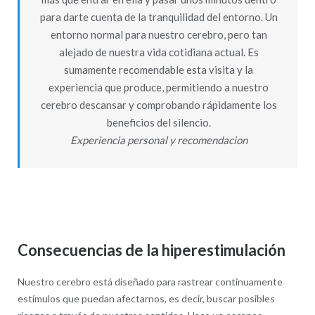
para darte cuenta de la tranquilidad del entorno. Un
entorno normal para nuestro cerebro, pero tan
alejado de nuestra vida cotidiana actual. Es
sumamente recomendable esta visita y la
experiencia que produce, permitiendo a nuestro
cerebro descansar y comprobando rápidamente los
beneficios del silencio.
Experiencia personal y recomendacion
Consecuencias de la hiperestimulación
Nuestro cerebro está diseñado para rastrear continuamente
estímulos que puedan afectarnos, es decir, buscar posibles