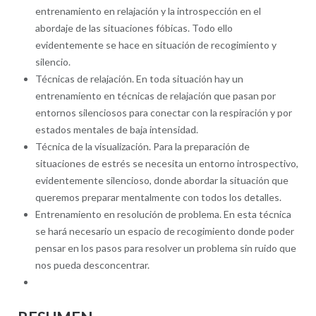
entrenamiento en relajación y la introspección en el
abordaje de las situaciones fóbicas. Todo ello
evidentemente se hace en situación de recogimiento y
silencio.
Técnicas de relajación. En toda situación hay un
entrenamiento en técnicas de relajación que pasan por
entornos silenciosos para conectar con la respiración y por
estados mentales de baja intensidad.
Técnica de la visualización. Para la preparación de
situaciones de estrés se necesita un entorno introspectivo,
evidentemente silencioso, donde abordar la situación que
queremos preparar mentalmente con todos los detalles.
Entrenamiento en resolución de problema. En esta técnica
se hará necesario un espacio de recogimiento donde poder
pensar en los pasos para resolver un problema sin ruido que
nos pueda desconcentrar.