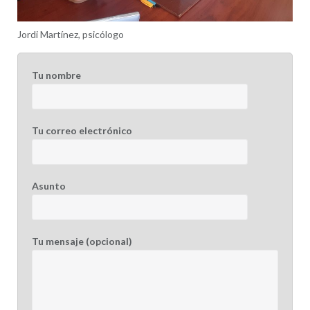
Jordi Martínez, psicólogo
Tu nombre
Tu correo electrónico
Asunto
Tu mensaje (opcional)