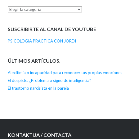
Categorías
SUSCRIBIRTE AL CANAL DE YOUTUBE
PSICOLOGIA PRACTICA CON JORDI
ÚLTIMOS ARTÍCULOS.
Alexitimia o incapacidad para reconocer tus propias emociones
El despiste. ¿Problema o signo de inteligencia?
El trastorno narcisista en la pareja
KONTAKTUA / CONTACTA