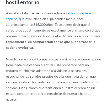
hostil entorno
A nivel evolutivo, el ser humano actual es el
homo sapiens
sapiens
, que evolucionó en el paleolítico medio, hace
aproximadamente 315.000 años. Esto quiere decir que el
cerebro de aquel momento es exactamente el mismo con el que
nos encontramos ahora. Aunque
el entorno ha cambiado muy
rápidamente, en comparación con lo que puede tardar la
cadena evolutiva.
Nuestro cerebro está preparado para vivir en un entorno que no
tiene nada que ver con el actual. Está preparado para un
entorno mucho más adaptado a la vida en la naturaleza,
escuchando los sonidos propios de ella, que nada tienen que
ver con la vida en las ciudades. Entornos sobreestimulados por
sonidos, luces, olores que mantienen nuestro cerebro en un
estado constante de alerta nos alejan de nuestro hábitat
natural.