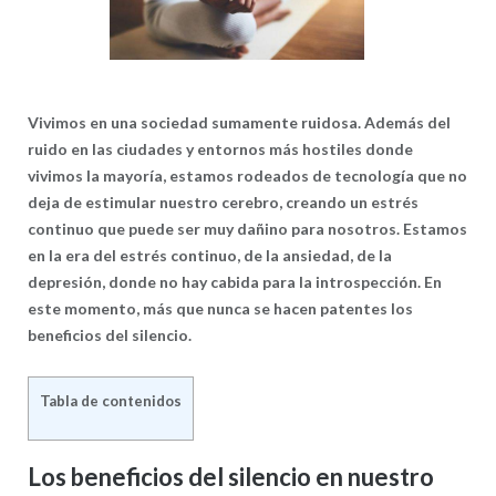
Vivimos en una sociedad sumamente ruidosa. Además del
ruido en las ciudades y entornos más hostiles donde
vivimos la mayoría, estamos rodeados de tecnología que no
deja de estimular nuestro cerebro, creando un estrés
continuo que puede ser muy dañino para nosotros. Estamos
en la era del estrés continuo, de la ansiedad, de la
depresión, donde no hay cabida para la introspección. En
este momento, más que nunca se hacen patentes los
beneficios del silencio.
Tabla de contenidos
Los beneficios del silencio en nuestro