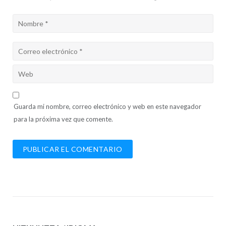
Guarda mi nombre, correo electrónico y web en este navegador
para la próxima vez que comente.