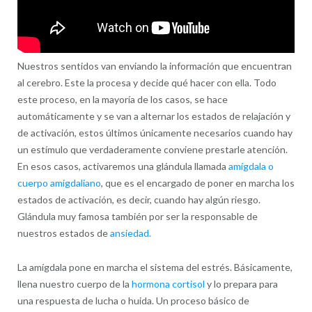
Nuestros sentidos van enviando la información que encuentran
al cerebro. Este la procesa y decide qué hacer con ella. Todo
este proceso, en la mayoría de los casos, se hace
automáticamente y se van a alternar los estados de relajación y
de activación, estos últimos únicamente necesarios cuando hay
un estímulo que verdaderamente conviene prestarle atención.
En esos casos, activaremos una glándula llamada
amígdala o
cuerpo amigdaliano
, que es el encargado de poner en marcha los
estados de activación, es decir, cuando hay algún riesgo.
Glándula muy famosa también por ser la responsable de
nuestros estados de
ansiedad.
La amígdala pone en marcha el sistema del estrés. Básicamente,
llena nuestro cuerpo de la
hormona cortisol
y lo prepara para
una respuesta de lucha o huida. Un proceso básico de