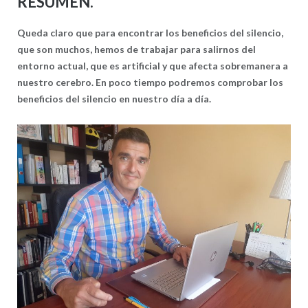
RESUMEN.
Queda claro que para encontrar los beneficios del silencio,
que son muchos, hemos de trabajar para salirnos del
entorno actual, que es artificial y que afecta sobremanera a
nuestro cerebro. En poco tiempo podremos comprobar los
beneficios del silencio en nuestro día a día.