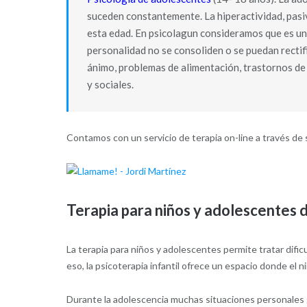
suceden constantemente. La hiperactividad, pasivi
esta edad. En psicolagun consideramos que es un
personalidad no se consoliden o se puedan rectif
ánimo, problemas de alimentación, trastornos de
y sociales.
Contamos con un servicio de terapia on-line a través de 
Terapia para niños y adolescentes 
La terapia para niños y adolescentes permite tratar difi
eso, la psicoterapia infantil ofrece un espacio donde el
Durante la adolescencia muchas situaciones personales 