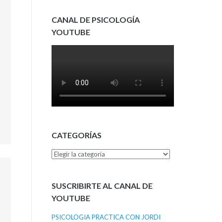
CANAL DE PSICOLOGÍA
YOUTUBE
CATEGORÍAS
Categorías
SUSCRIBIRTE AL CANAL DE
YOUTUBE
PSICOLOGIA PRACTICA CON JORDI