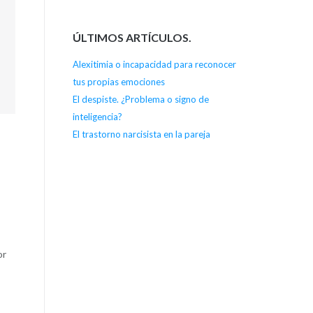
ÚLTIMOS ARTÍCULOS.
Alexitimia o incapacidad para reconocer
tus propias emociones
El despiste. ¿Problema o signo de
inteligencia?
El trastorno narcisista en la pareja
or