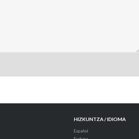
HIZKUNTZA / IDIOMA
Español
Euskara