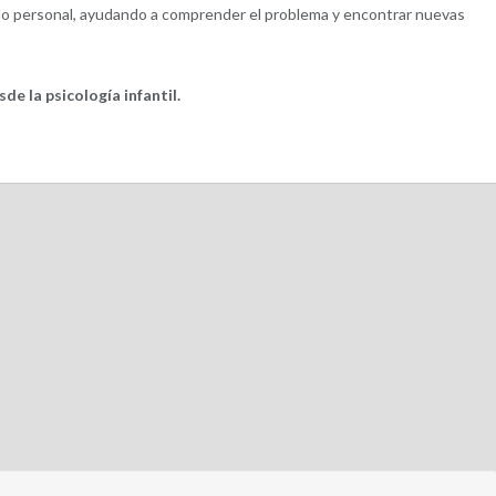
llo personal, ayudando a comprender el problema y encontrar nuevas
de la psicología infantil.