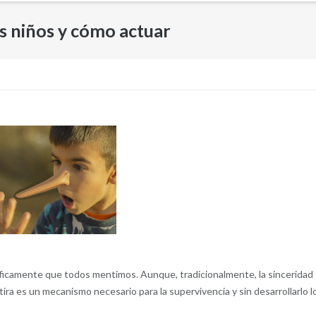
s niños y cómo actuar
íficamente que todos mentimos. Aunque, tradicionalmente, la sinceridad
ira es un mecanismo necesario para la supervivencia y sin desarrollarlo l