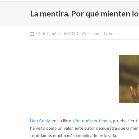
La mentira. Por qué mienten lo
16 de octubre de 2020
2 comentarios
Dan Ariely
, en su libro «
Por qué mentimos
«, prueba cient
ha visto como un valor, este autor demuestra que la ment
tendríamos mucho más complicado en la vida.