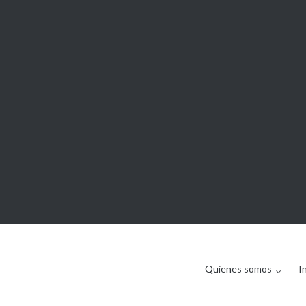
Quienes somos
I