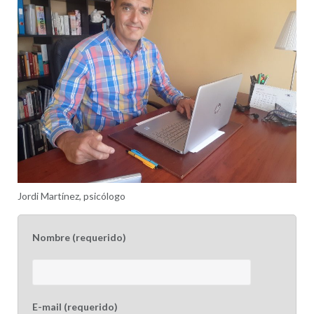
Jordi Martínez, psicólogo
Nombre (requerido)
E-mail (requerido)