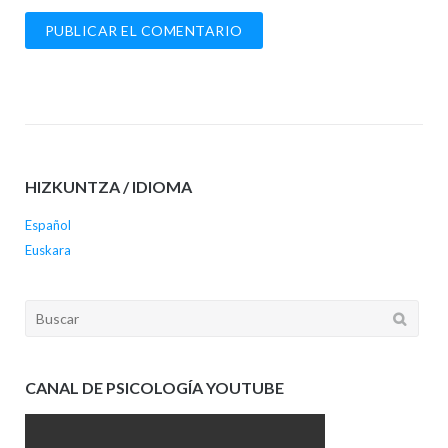
HIZKUNTZA / IDIOMA
Español
Euskara
Buscar:
CANAL DE PSICOLOGÍA YOUTUBE