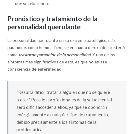
que se relacionen.
Pronóstico y tratamiento de la
personalidad querulante
La personalidad querulante en su extremo patológico, más
paranoide, como hemos dicho, se encuadra dentro del cluster A
como
trastorno paranoide de la personalidad
. Y uno de los
síntomas más significativos de esta, es que
no existe
consciencia de enfermedad.
“Resulta difícil tratar a alguien que no se quiere
tratar”. Para los profesionales de la salud mental
será díficil acceder a ellos, ya que se opondrán
enérgicamente a cualquier tipo de tratamiento,
debido precisamente a los síntomas de la
problemática.