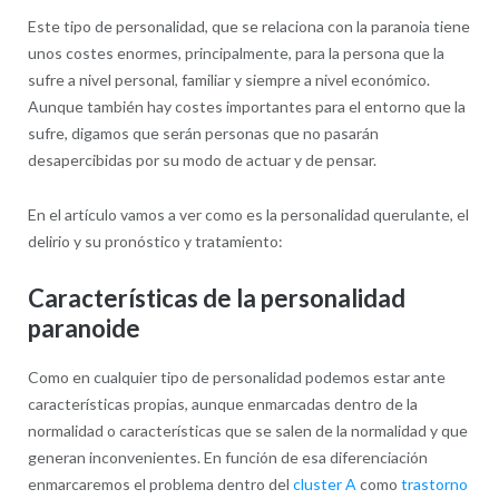
Este tipo de personalidad, que se relaciona con la paranoia tiene
unos costes enormes, principalmente, para la persona que la
sufre a nivel personal, familiar y siempre a nivel económico.
Aunque también hay costes importantes para el entorno que la
sufre, digamos que serán personas que no pasarán
desapercibidas por su modo de actuar y de pensar.
En el artículo vamos a ver como es la personalidad querulante, el
delirio y su pronóstico y tratamiento:
Características de la personalidad
paranoide
Como en cualquier tipo de personalidad podemos estar ante
características propias, aunque enmarcadas dentro de la
normalidad o características que se salen de la normalidad y que
generan inconvenientes. En función de esa diferenciación
enmarcaremos el problema dentro del
cluster A
como
trastorno