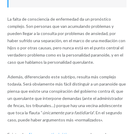
La falta de consciencia de enfermedad da un pronóstico
complejo. Son personas que van acumulando problemas y
pueden llegar a la consulta por problemas de ansiedad, por
haber sufrido una separación, en el marco de una mediación con
hijos o por otras causas, pero nunca está en el punto central el
verdadero problema como es la personalidad paranoide, y en el
caso que hablamos la personalidad querulante.
Además, diferenciando este subtipo, resulta más complejo
todavía. Será obviamente más fácil distinguir a un paranoide que
piensa que existe una conspiración del gobierno contra él, que
un querulante que interpone demandas (ante el administrador
de fincas, los tribunales…) porque hay una vecina adolescente
que toca la flauta “
únicamente para fastidiarla
”. En el segundo
caso, puede haber argumentos más «normalizados».