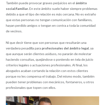
También puede provocar graves perjuicios en el
ámbito
social/familiar.
En este ámbito suele haber siempre problemas
debido a que el tipo de relación es más cercana. No es extraño
que estas personas no tengan comunicación con familiares,
hayan perdido amigos o tengan en contra a toda la comunidad
de vecinos.
Ni que decir tiene que son personas que resultarán una
verdadera pesadilla para
profesionales del ámbito legal
, ya
que aunque serán clientes asiduos, no pararán de molestar
haciendo consultas, quejándose o poniendo en tela de juicio
criterios legales o actuaciones profesionales. Al final, los
abogados acaban cortando la relación con estos clientes
porque no les compensa el trabajo. Del mismo modo, también
pueden tener problemas con mecánicos, fontaneros, u otros
profesionales que topen con ellos.