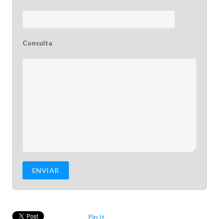
Consulta
Pin It