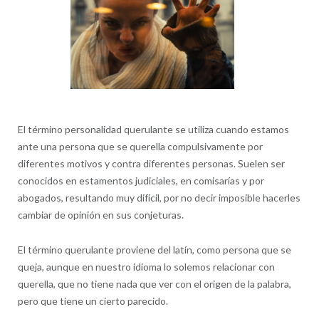
El término personalidad querulante se utiliza cuando estamos
ante una persona que se querella compulsivamente por
diferentes motivos y contra diferentes personas. Suelen ser
conocidos en estamentos judiciales, en comisarías y por
abogados, resultando muy difícil, por no decir imposible hacerles
cambiar de opinión en sus conjeturas.
El término querulante proviene del latín, como persona que se
queja, aunque en nuestro idioma lo solemos relacionar con
querella, que no tiene nada que ver con el origen de la palabra,
pero que tiene un cierto parecido.