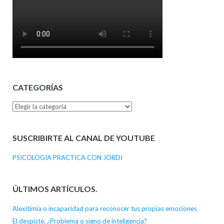
CATEGORÍAS
Categorías
SUSCRIBIRTE AL CANAL DE YOUTUBE
PSICOLOGIA PRACTICA CON JORDI
ÚLTIMOS ARTÍCULOS.
Alexitimia o incapacidad para reconocer tus propias emociones
El despiste. ¿Problema o signo de inteligencia?