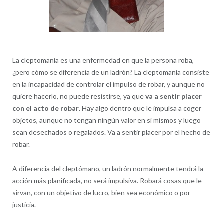
La cleptomanía es una enfermedad en que la persona roba,
¿pero cómo se diferencia de un ladrón? La cleptomanía consiste
en la incapacidad de controlar el impulso de robar, y aunque no
quiere hacerlo, no puede resistirse, ya que
va a sentir placer
con el acto de robar
. Hay algo dentro que le impulsa a coger
objetos, aunque no tengan ningún valor en sí mismos y luego
sean desechados o regalados. Va a sentir placer por el hecho de
robar.
A diferencia del cleptómano, un ladrón normalmente tendrá la
acción más planificada, no será impulsiva. Robará cosas que le
sirvan, con un objetivo de lucro, bien sea económico o por
justicia.