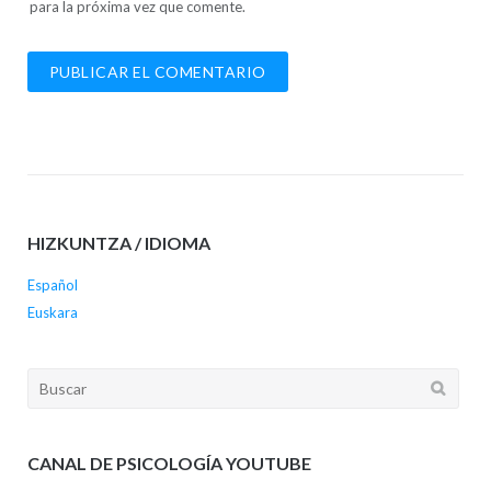
para la próxima vez que comente.
HIZKUNTZA / IDIOMA
Español
Euskara
Buscar:
CANAL DE PSICOLOGÍA YOUTUBE