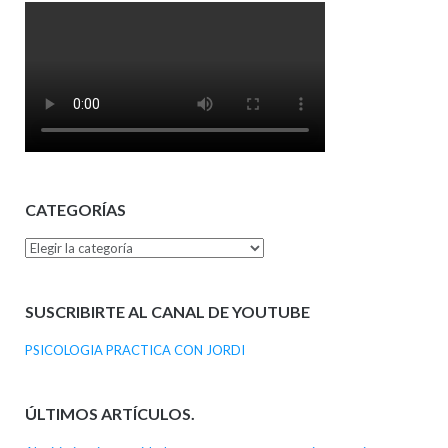
CATEGORÍAS
Categorías
SUSCRIBIRTE AL CANAL DE YOUTUBE
PSICOLOGIA PRACTICA CON JORDI
ÚLTIMOS ARTÍCULOS.