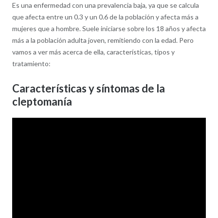
Es una enfermedad con una prevalencia baja, ya que se calcula
que afecta entre un 0.3 y un 0.6 de la población y afecta más a
mujeres que a hombre. Suele iniciarse sobre los 18 años y afecta
más a la población adulta joven, remitiendo con la edad. Pero
vamos a ver más acerca de ella, características, tipos y
tratamiento:
Características y síntomas de la
cleptomanía