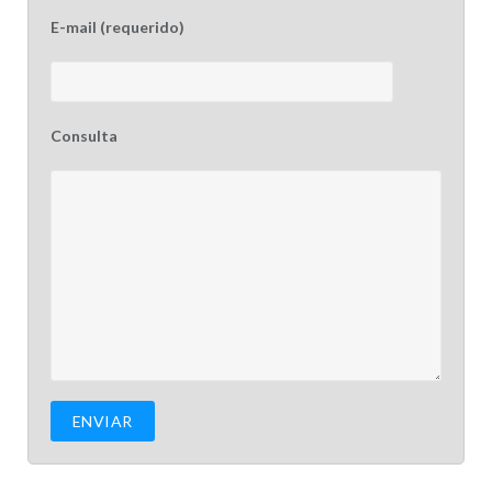
E-mail (requerido)
Consulta