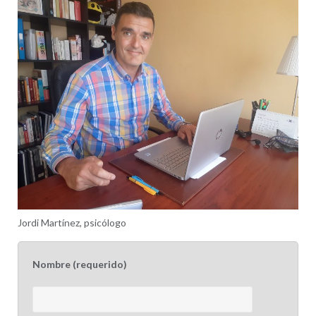
Jordi Martínez, psicólogo
Nombre (requerido)