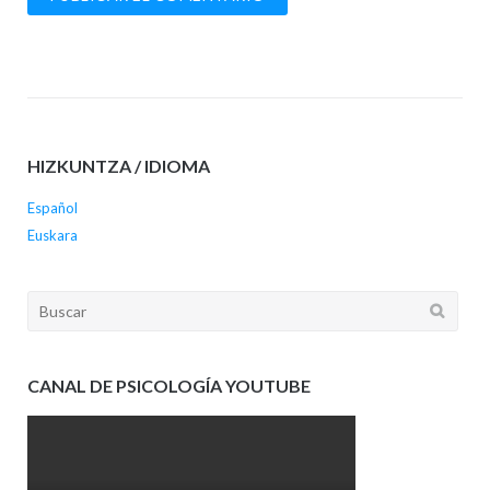
HIZKUNTZA / IDIOMA
Español
Euskara
Buscar:
CANAL DE PSICOLOGÍA YOUTUBE