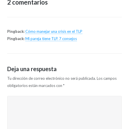
2 comentarios
Pingback:
Cómo manejar una crisis en el TLP
Pingback:
Mi pareja tiene TLP. 7 consejos
Deja una respuesta
Tu dirección de correo electrónico no será publicada.
Los campos
obligatorios están marcados con
*