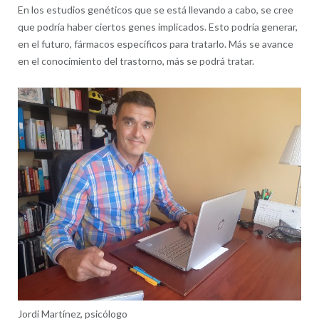
En los estudios genéticos que se está llevando a cabo, se cree
que podría haber ciertos genes implicados. Esto podría generar,
en el futuro, fármacos específicos para tratarlo. Más se avance
en el conocimiento del trastorno, más se podrá tratar.
Jordi Martínez, psicólogo