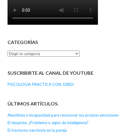
CATEGORÍAS
Categorías
SUSCRIBIRTE AL CANAL DE YOUTUBE
PSICOLOGIA PRACTICA CON JORDI
ÚLTIMOS ARTÍCULOS.
Alexitimia o incapacidad para reconocer tus propias emociones
El despiste. ¿Problema o signo de inteligencia?
El trastorno narcisista en la pareja