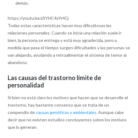
demás.
https://youtu.be/zSYHC4zYr4Q
Todas estas características hacen muy dificultosas las
relaciones personales. Cuando se inicia una relación suele ir
bien, la persona se entrega y está muy agradecida, pero a
medida que pasa el tiempo surgen dificultades y las personas se
van alejando, ayudando a retroalimentar el sistema de temor al
abandono.
Las causas del trastorno límite de
personalidad
Si bien no está claro los motivos que hacen que se desarrolle el
trastorno, hay bastante consenso que se trata de un
compendio de
causas genéticas y ambientales
. Aunque cabe
decir que no existen estudios concluyentes sobre los motivos
que lo generan.