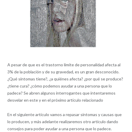
A pesar de que es el trastorno límite de personalidad afecta al
3% de la población y de su gravedad, es un gran desconocido.
¿Qué síntomas tiene?, ¿a quiénes afecta? ¿por qué se produce?
¿tiene cura? ¿cómo podemos ayudar a una persona que lo
padece? Se abren algunos interrogantes que intentaremos
desvelar en este y en el próximo artículo relacionado
En el siguiente artículo vamos a repasar síntomas y causas que
lo producen, y más adelante realizaremos otro artículo dando
consejos para poder ayudar a una persona que lo padece.