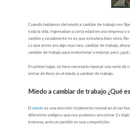
Cuando hablamos del miedo a cambiar de trabajo nos fij
toda la vida. Ingresaban a corta edad en una empresa y 
cambio y socialmente no es que estuviera bien visto. N
Lo que antes era algo muy raro, cambiar de trabajo, ahora
cambiar de trabajo para evolucionar y mejorar, pero ¿qué
En primer lugar, se hace necesario repasar una serie de 
entrar de lleno en el miedo a cambiar de trabajo.
Miedo a cambiar de trabajo ¿Qué es
El
miedo
es una emoción totalmente normal en el ser hum
diferentes peligros que nos podemos encontrar. Es lógi
interesa, ante un partido en una competición.