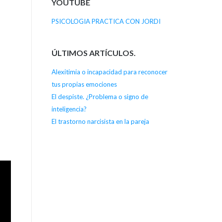
YOUTUBE
PSICOLOGIA PRACTICA CON JORDI
ÚLTIMOS ARTÍCULOS.
Alexitimia o incapacidad para reconocer
tus propias emociones
El despiste. ¿Problema o signo de
inteligencia?
El trastorno narcisista en la pareja