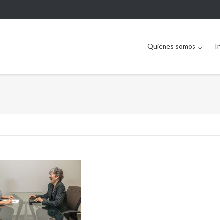
Quienes somos
I