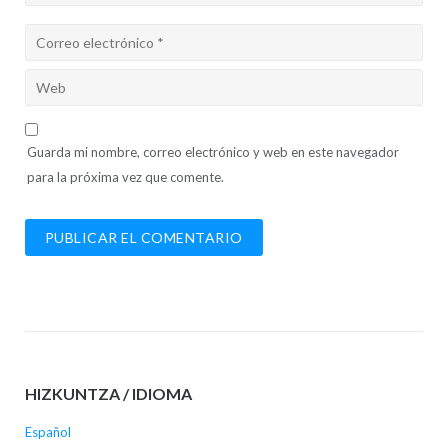
Guarda mi nombre, correo electrónico y web en este navegador
para la próxima vez que comente.
HIZKUNTZA / IDIOMA
Español