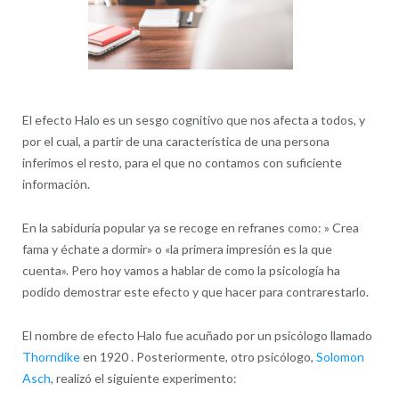
El efecto Halo es un sesgo cognitivo que nos afecta a todos, y
por el cual, a partir de una característica de una persona
inferimos el resto, para el que no contamos con suficiente
información.
En la sabiduría popular ya se recoge en refranes como: » Crea
fama y échate a dormir» o «la primera impresión es la que
cuenta». Pero hoy vamos a hablar de como la psicología ha
podido demostrar este efecto y que hacer para contrarestarlo.
El nombre de efecto Halo fue acuñado por un psicólogo llamado
Thorndike
en 1920 . Posteriormente, otro psicólogo,
Solomon
Asch
, realizó el siguiente experimento: