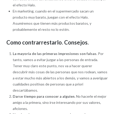
el efecto Halo.
En marketing, cuando en el supermercado sacan un
producto muy barato, juegan con el efecto Halo.
Asumiremos que tienen más productos baratos, y
probablemente el resto no lo estén.
Como contrarrestarlo. Consejos.
La mayoría de las primeras impresiones son falsas
. Por
tanto, vamos a evitar juzgar a las personas de entrada.
Tener muy claro este punto, nos va a hacer querer
descubrir más cosas de las personas que nos rodean, vamos
a estar mucho más abiertos a los demás, y vamos a averiguar
cualidades positivas de personas que a priori
descartábamos.
Darse tiempo para conocer a alguien
. No hacerle el mejor
amigo a la primera, sino irse interesando por sus valores,
aficiones.