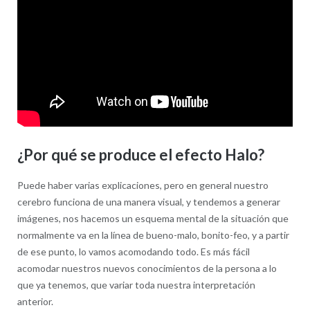
¿Por qué se produce el efecto Halo?
Puede haber varias explicaciones, pero en general nuestro
cerebro funciona de una manera visual, y tendemos a generar
imágenes, nos hacemos un esquema mental de la situación que
normalmente va en la línea de bueno-malo, bonito-feo, y a partir
de ese punto, lo vamos acomodando todo. Es más fácil
acomodar nuestros nuevos conocimientos de la persona a lo
que ya tenemos, que variar toda nuestra interpretación
anterior.