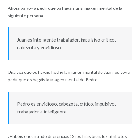
Ahora os voy a pedir que os hagáis una imagen mental de la
siguiente persona.
Juan es inteligente trabajador, impulsivo crítico,
cabezota y envidioso.
Una vez que os hayais hecho la imagen mental de Juan, os voy a
pedir que os hagáis la imagen mental de Pedro.
Pedro es envidioso, cabezota, crítico, impulsivo,
trabajador e inteligente.
¿Habéis encontrado diferencias? Si os fijáis bien, los atributos