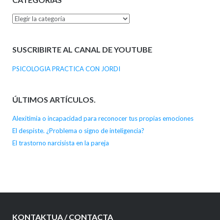
Categorías
SUSCRIBIRTE AL CANAL DE YOUTUBE
PSICOLOGIA PRACTICA CON JORDI
ÚLTIMOS ARTÍCULOS.
Alexitimia o incapacidad para reconocer tus propias emociones
El despiste. ¿Problema o signo de inteligencia?
El trastorno narcisista en la pareja
KONTAKTUA / CONTACTA