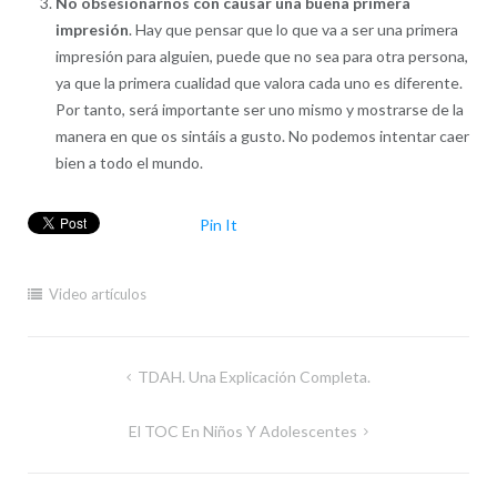
No obsesionarnos con causar una buena primera
impresión
. Hay que pensar que lo que va a ser una primera
impresión para alguien, puede que no sea para otra persona,
ya que la primera cualidad que valora cada uno es diferente.
Por tanto, será importante ser uno mismo y mostrarse de la
manera en que os sintáis a gusto. No podemos intentar caer
bien a todo el mundo.
Pin It
Video artículos
Navegación
TDAH. Una Explicación Completa.
de
El TOC En Niños Y Adolescentes
entradas