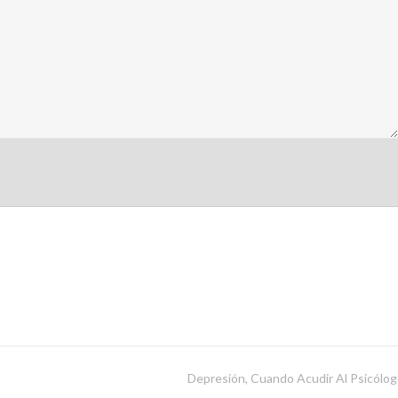
Depresión, Cuando Acudir Al Psicólog