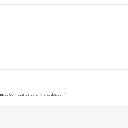
mpos obligatorios están marcados con
*