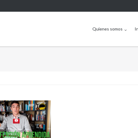
Quienes somos
I