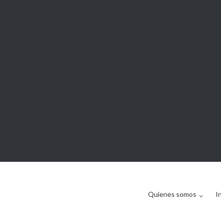
Quienes somos
I