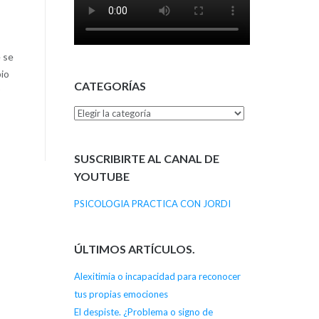
e se
io
CATEGORÍAS
Categorías
SUSCRIBIRTE AL CANAL DE
YOUTUBE
PSICOLOGIA PRACTICA CON JORDI
ÚLTIMOS ARTÍCULOS.
Alexitimia o incapacidad para reconocer
tus propias emociones
El despiste. ¿Problema o signo de