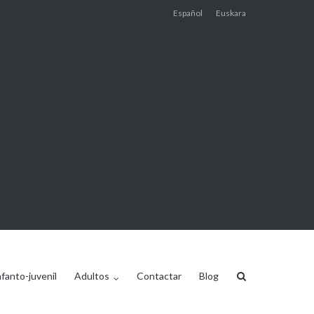
Español
Euskara
nfanto-juvenil
Adultos
Contactar
Blog