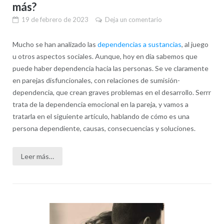
más?
19 de febrero de 2023
Deja un comentario
Mucho se han analizado las
dependencias a sustancias
, al juego
u otros aspectos sociales. Aunque, hoy en día sabemos que
puede haber dependencia hacia las personas. Se ve claramente
en parejas disfuncionales, con relaciones de sumisión-
dependencia, que crean graves problemas en el desarrollo. Serrr
trata de la dependencia emocional en la pareja, y vamos a
tratarla en el siguiente artículo, hablando de cómo es una
persona dependiente, causas, consecuencias y soluciones.
Leer más…