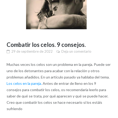
Combatir los celos. 9 consejos.
29 de septiembre de 2022
Deja un comentario
Muchas veces los celos son un problema en la pareja. Puede ser
uno de los detonantes para acabar con la relación y otros
problemas añadidos. En un artículo pasado ya hablaba del tema.
Los celos en la pareja.
Antes de entrar de lleno en los 9
consejos para combatir los celos, os recomendaría leerlo para
saber de qué se trata, por qué aparecen y qué se puede hacer.
Creo que combatir los celos se hace necesario si los estáis
sufriendo