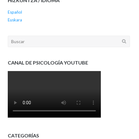
HIZKUNTZA / IDIOMA
Español
Euskara
Buscar:
CANAL DE PSICOLOGÍA YOUTUBE
CATEGORÍAS