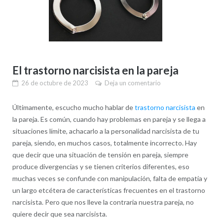
El trastorno narcisista en la pareja
26 de octubre de 2023
Deja un comentario
Últimamente, escucho mucho hablar de
trastorno narcisista
en
la pareja. Es común, cuando hay problemas en pareja y se llega a
situaciones límite, achacarlo a la personalidad narcisista de tu
pareja, siendo, en muchos casos, totalmente incorrecto. Hay
que decir que una situación de tensión en pareja, siempre
produce divergencias y se tienen criterios diferentes, eso
muchas veces se confunde con manipulación, falta de empatía y
un largo etcétera de características frecuentes en el trastorno
narcisista. Pero que nos lleve la contraria nuestra pareja, no
quiere decir que sea narcisista.