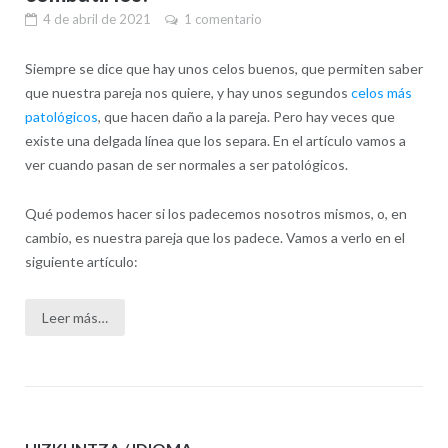
4 de abril de 2021
1 comentario
Siempre se dice que hay unos celos buenos, que permiten saber
que nuestra pareja nos quiere, y hay unos segundos
celos más
patológicos
, que hacen daño a la pareja. Pero hay veces que
existe una delgada línea que los separa. En el artículo vamos a
ver cuando pasan de ser normales a ser patológicos.
Qué podemos hacer si los padecemos nosotros mismos, o, en
cambio, es nuestra pareja que los padece. Vamos a verlo en el
siguiente artículo:
Leer más…