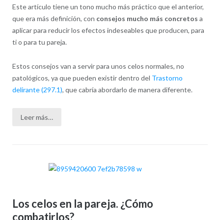
Este artículo tiene un tono mucho más práctico que el anterior,
que era más definición, con
consejos mucho más concretos
a
aplicar para reducir los efectos indeseables que producen, para
ti o para tu pareja.
Estos consejos van a servir para unos celos normales, no
patológicos, ya que pueden existir dentro del
Trastorno
delirante (297.1)
, que cabría abordarlo de manera diferente.
Leer más…
Los celos en la pareja. ¿Cómo
combatirlos?