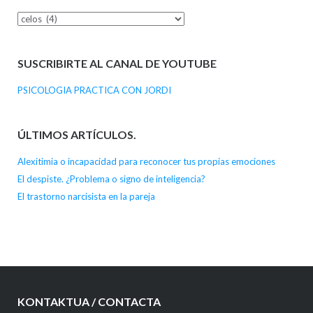
Categorías
SUSCRIBIRTE AL CANAL DE YOUTUBE
PSICOLOGIA PRACTICA CON JORDI
ÚLTIMOS ARTÍCULOS.
Alexitimia o incapacidad para reconocer tus propias emociones
El despiste. ¿Problema o signo de inteligencia?
El trastorno narcisista en la pareja
KONTAKTUA / CONTACTA