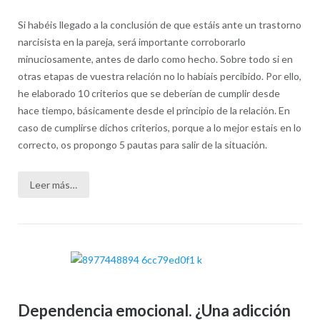
Si habéis llegado a la conclusión de que estáis ante un trastorno
narcisista en la pareja, será importante corroborarlo
minuciosamente, antes de darlo como hecho. Sobre todo si en
otras etapas de vuestra relación no lo habíais percibido. Por ello,
he elaborado 10 criterios que se deberían de cumplir desde
hace tiempo, básicamente desde el principio de la relación. En
caso de cumplirse dichos criterios, porque a lo mejor estais en lo
correcto, os propongo 5 pautas para salir de la situación.
Leer más…
Dependencia emocional. ¿Una adicción