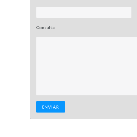
Consulta