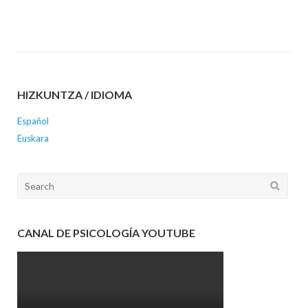
HIZKUNTZA / IDIOMA
Español
Euskara
Search
for:
CANAL DE PSICOLOGÍA YOUTUBE