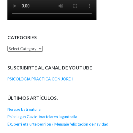
CATEGORIES
Categories
SUSCRIBIRTE AL CANAL DE YOUTUBE
PSICOLOGIA PRACTICA CON JORDI
ÚLTIMOS ARTÍCULOS.
Nerabe bati gutuna
Psicolagun Gazte-txartelaren laguntzaila
Eguberri eta urte berri on / Mensaje felicitación de navidad